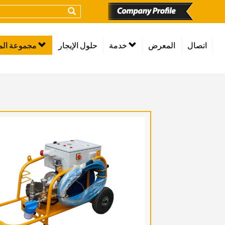
اتصال
المعرض
خدمة
حلول الإيجار
مجموعة المنتجات