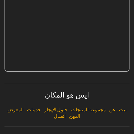
ايس هو المكان
بيت
عن
مجموعة المنتجات
حلول الإيجار
خدمات
المعرض
المهن
اتصال